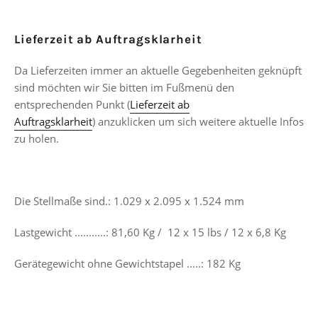
Lieferzeit ab Auftragsklarheit
Da Lieferzeiten immer an aktuelle Gegebenheiten geknüpft
sind möchten wir Sie bitten im Fußmenü den
entsprechenden Punkt (
Lieferzeit ab
Auftragsklarheit
)
anzuklicken um sich weitere aktuelle Infos
zu holen.
Die Stellmaße sind.: 1.029 x 2.095 x 1.524 mm
Lastgewicht ...........: 81,60 Kg / 12 x 15 lbs / 12 x 6,8 Kg
Gerätegewicht ohne Gewichtstapel .....: 182 Kg