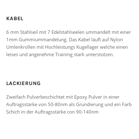
KABEL
6 mm Stahlseil mit 7 Edelstahlseelen ummandelt mit einer
1mm Gummiummandelung. Das Kabel läuft auf Nylon
Umlenkrollen mit Hochleistungs Kugellager welche einen
leises und angenehme Training stark unterstützen.
LACKIERUNG
Zweifach Pulverbeschichtet mit Epoxy Pulver in einer
Auftragsstärke von 50-80nm als Grundierung und ein Farb
Schich in der Auftragsstärke con 90-140nm