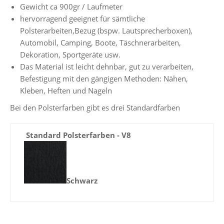
Gewicht ca 900gr / Laufmeter
hervorragend geeignet für sämtliche
Polsterarbeiten,Bezug (bspw. Lautsprecherboxen),
Automobil, Camping, Boote, Täschnerarbeiten,
Dekoration, Sportgeräte usw.
Das Material ist leicht dehnbar, gut zu verarbeiten,
Befestigung mit den gängigen Methoden: Nähen,
Kleben, Heften und Nageln
Bei den Polsterfarben gibt es drei Standardfarben
Standard Polsterfarben - V8
Schwarz