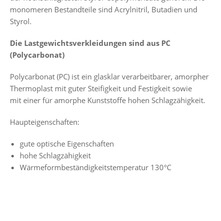
monomeren Bestandteile sind Acrylnitril, Butadien und
Styrol.
Die Lastgewichtsverkleidungen sind aus PC
(Polycarbonat)
Polycarbonat (PC) ist ein glasklar verarbeitbarer, amorpher
Thermoplast mit guter Steifigkeit und Festigkeit sowie
mit einer für amorphe Kunststoffe hohen Schlagzähigkeit.
Haupteigenschaften:
gute optische Eigenschaften
hohe Schlagzähigkeit
Wärmeformbeständigkeitstemperatur 130°C