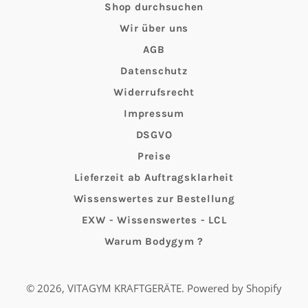
Shop durchsuchen
Wir über uns
AGB
Datenschutz
Widerrufsrecht
Impressum
DSGVO
Preise
Lieferzeit ab Auftragsklarheit
Wissenswertes zur Bestellung
EXW - Wissenswertes - LCL
Warum Bodygym ?
© 2026,
VITAGYM KRAFTGERÄTE
. Powered by Shopify