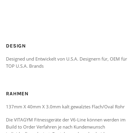
DESIGN
Designed und Entwickelt von U.S.A. Designern für, OEM für
TOP U.S.A. Brands
RAHMEN
137mm X 40mm X 3.0mm kalt gewalztes Flach/Oval Rohr
Die VITAGYM Fitnessgeräte der V6-Line können werden im
Build to Order Verfahren je nach Kundenwunsch