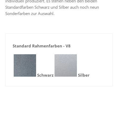
individuell produziert. Es stehen neben den beiden
Standardfarben Schwarz und Silber auch noch neun
Sonderfarben zur Auswahl.
Standard Rahmenfarben - V8
Schwarz
Silber