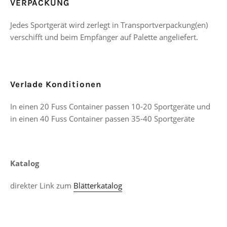
VERPACKUNG
Jedes Sportgerät wird zerlegt in Transportverpackung(en)
verschifft und beim Empfänger auf Palette angeliefert.
Verlade Konditionen
In einen 20 Fuss Container passen 10-20 Sportgeräte und
in einen 40 Fuss Container passen 35-40 Sportgeräte
Katalog
direkter Link zum
Blätterkatalog