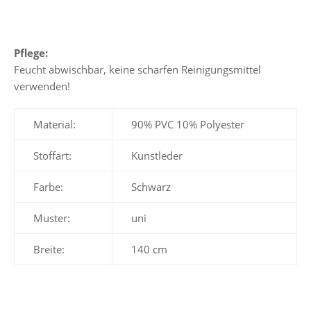
Pflege:
Feucht abwischbar, keine scharfen Reinigungsmittel
verwenden!
Material:
90% PVC 10% Polyester
Stoffart:
Kunstleder
Farbe:
Schwarz
Muster:
uni
Breite:
140 cm