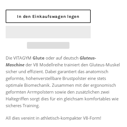
In den Einkaufswagen legen
Die VITAGYM
Glute
oder auf deutsch
Gluteus-
Maschine
der V8 Modellreihe t
rainiert den Gluteus-Muskel
sicher und effizient. Dabei garantiert das anatomisch
geformte, höhenverstellbare Brustpolster eine stets
optimale Biomechanik. Zusammen mit der ergonomisch
geformten Arrmpolstern sowie den zusätzlichen zwei
Haltegriffen sorgt dies für ein gleichsam komfortables wie
sicheres Training.
All dies vereint in athletisch-kompakter V8-Form!