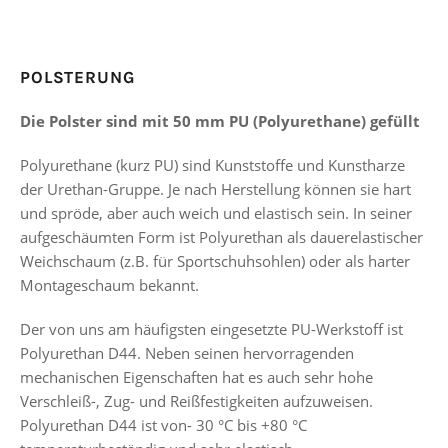
POLSTERUNG
Die Polster sind mit 50 mm PU (Polyurethane) gefüllt
Polyurethane (kurz PU) sind Kunststoffe und Kunstharze
der Urethan-Gruppe. Je nach Herstellung können sie hart
und spröde, aber auch weich und elastisch sein. In seiner
aufgeschäumten Form ist Polyurethan als dauerelastischer
Weichschaum (z.B. für Sportschuhsohlen) oder als harter
Montageschaum bekannt.
Der von uns am häufigsten eingesetzte PU-Werkstoff ist
Polyurethan D44. Neben seinen hervorragenden
mechanischen Eigenschaften hat es auch sehr hohe
Verschleiß-, Zug- und Reißfestigkeiten aufzuweisen.
Polyurethan D44 ist von- 30 °C bis +80 °C